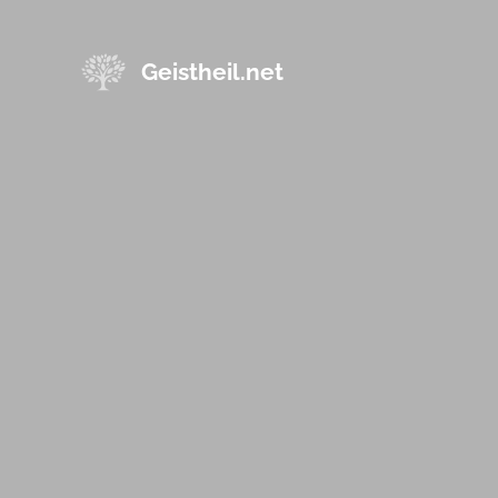
Geistheil.net