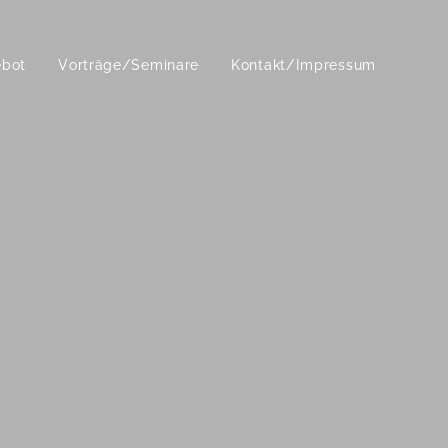
ebot
Vorträge/Seminare
Kontakt/Impressum