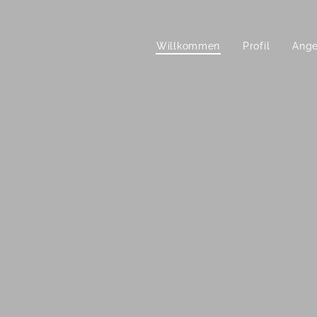
Willkommen
Profil
Ang